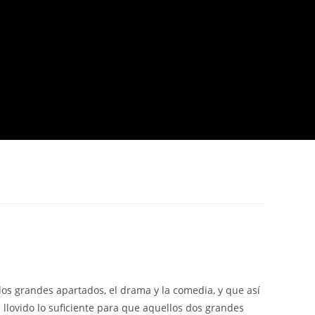
 dos grandes apartados, el drama y la comedia, y que así
llovido lo suficiente para que aquellos dos grandes