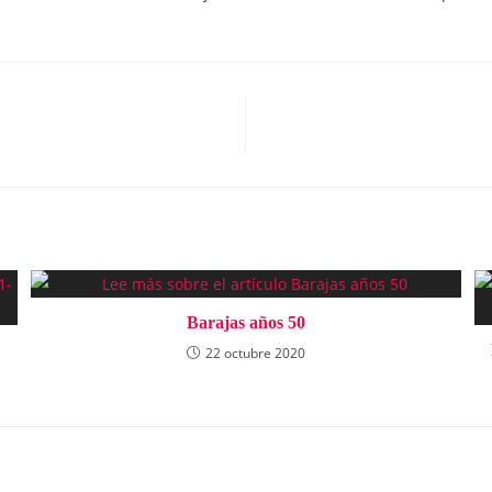
Barajas años 50
22 octubre 2020