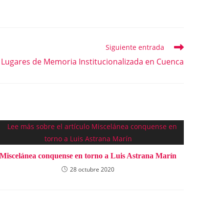
Siguiente entrada
Lugares de Memoria Institucionalizada en Cuenca
Miscelánea conquense en torno a Luis Astrana Marín
28 octubre 2020