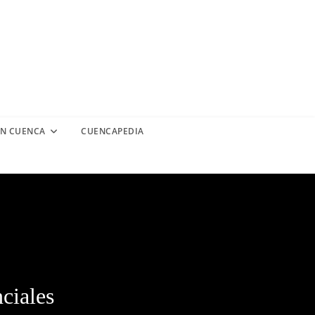
EN CUENCA
CUENCAPEDIA
ciales