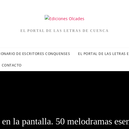
EL PORTAL DE LAS LETRAS DE CUENCA
IONARIO DE ESCRITORES CONQUENSES
EL PORTAL DE LAS LETRAS 
CONTACTO
 en la pantalla. 50 melodramas esen