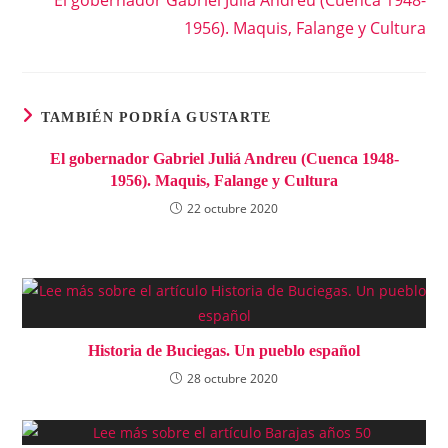
1956). Maquis, Falange y Cultura
TAMBIÉN PODRÍA GUSTARTE
El gobernador Gabriel Juliá Andreu (Cuenca 1948-
1956). Maquis, Falange y Cultura
22 octubre 2020
Historia de Buciegas. Un pueblo español
28 octubre 2020