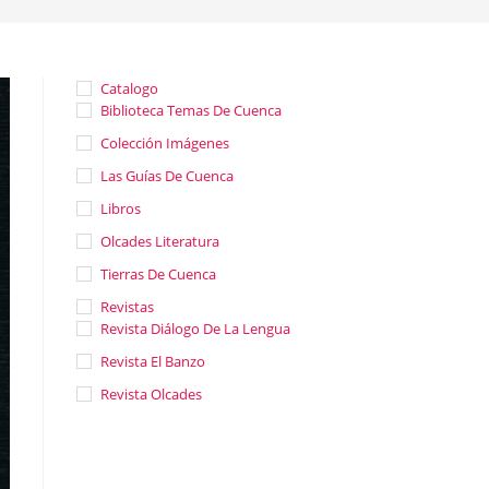
Catalogo
Biblioteca Temas De Cuenca
Colección Imágenes
Las Guías De Cuenca
Libros
Olcades Literatura
Tierras De Cuenca
Revistas
Revista Diálogo De La Lengua
Revista El Banzo
Revista Olcades