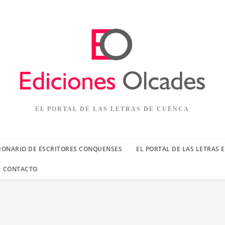
EL PORTAL DE LAS LETRAS DE CUENCA
IONARIO DE ESCRITORES CONQUENSES
EL PORTAL DE LAS LETRAS 
CONTACTO