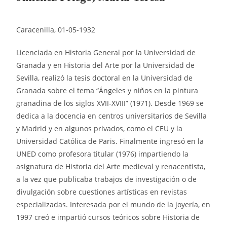
Caracenilla, 01-05-1932
Licenciada en Historia General por la Universidad de
Granada y en Historia del Arte por la Universidad de
Sevilla, realizó la tesis doctoral en la Universidad de
Granada sobre el tema “Ángeles y niños en la pintura
granadina de los siglos XVII-XVIII” (1971). Desde 1969 se
dedica a la docencia en centros universitarios de Sevilla
y Madrid y en algunos privados, como el CEU y la
Universidad Católica de Paris. Finalmente ingresó en la
UNED como profesora titular (1976) impartiendo la
asignatura de Historia del Arte medieval y renacentista,
a la vez que publicaba trabajos de investigación o de
divulgación sobre cuestiones artísticas en revistas
especializadas. Interesada por el mundo de la joyería, en
1997 creó e impartió cursos teóricos sobre Historia de