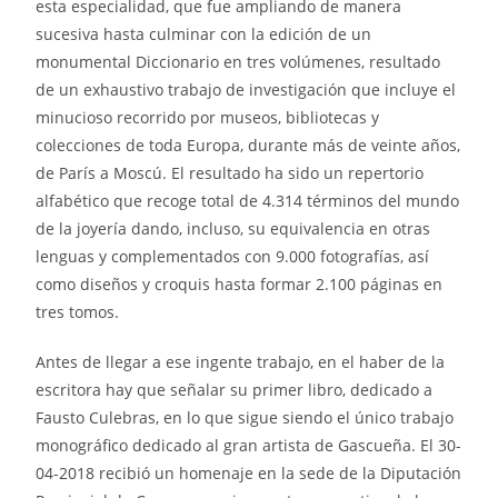
esta especialidad, que fue ampliando de manera
sucesiva hasta culminar con la edición de un
monumental Diccionario en tres volúmenes, resultado
de un exhaustivo trabajo de investigación que incluye el
minucioso recorrido por museos, bibliotecas y
colecciones de toda Europa, durante más de veinte años,
de París a Moscú. El resultado ha sido un repertorio
alfabético que recoge total de 4.314 términos del mundo
de la joyería dando, incluso, su equivalencia en otras
lenguas y complementados con 9.000 fotografías, así
como diseños y croquis hasta formar 2.100 páginas en
tres tomos.
Antes de llegar a ese ingente trabajo, en el haber de la
escritora hay que señalar su primer libro, dedicado a
Fausto Culebras, en lo que sigue siendo el único trabajo
monográfico dedicado al gran artista de Gascueña. El 30-
04-2018 recibió un homenaje en la sede de la Diputación