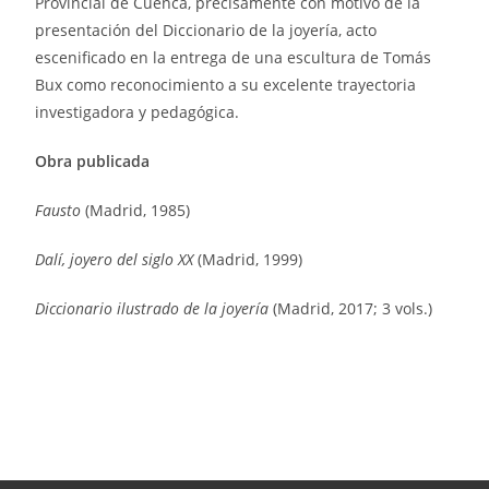
Provincial de Cuenca, precisamente con motivo de la
presentación del Diccionario de la joyería, acto
escenificado en la entrega de una escultura de Tomás
Bux como reconocimiento a su excelente trayectoria
investigadora y pedagógica.
Obra publicada
Fausto
(Madrid, 1985)
Dalí, joyero del siglo XX
(Madrid, 1999)
Diccionario ilustrado de la joyería
(Madrid, 2017; 3 vols.)