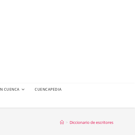
EN CUENCA
CUENCAPEDIA
>
Diccionario de escritores