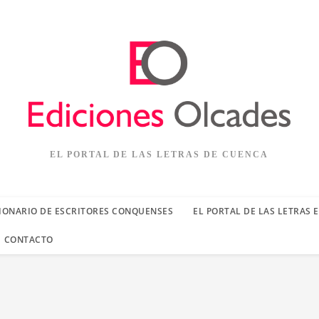
EL PORTAL DE LAS LETRAS DE CUENCA
IONARIO DE ESCRITORES CONQUENSES
EL PORTAL DE LAS LETRAS 
CONTACTO