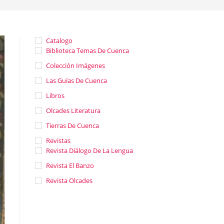
Catalogo
Biblioteca Temas De Cuenca
Colección Imágenes
Las Guías De Cuenca
Libros
Olcades Literatura
Tierras De Cuenca
Revistas
Revista Diálogo De La Lengua
Revista El Banzo
Revista Olcades