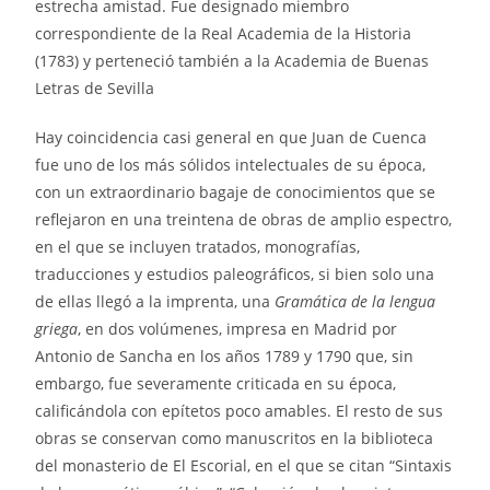
estrecha amistad. Fue designado miembro
correspondiente de la Real Academia de la Historia
(1783) y perteneció también a la Academia de Buenas
Letras de Sevilla
Hay coincidencia casi general en que Juan de Cuenca
fue uno de los más sólidos intelectuales de su época,
con un extraordinario bagaje de conocimientos que se
reflejaron en una treintena de obras de amplio espectro,
en el que se incluyen tratados, monografías,
traducciones y estudios paleográficos, si bien solo una
de ellas llegó a la imprenta, una
Gramática de la lengua
griega
, en dos volúmenes, impresa en Madrid por
Antonio de Sancha en los años 1789 y 1790 que, sin
embargo, fue severamente criticada en su época,
calificándola con epítetos poco amables. El resto de sus
obras se conservan como manuscritos en la biblioteca
del monasterio de El Escorial, en el que se citan “Sintaxis