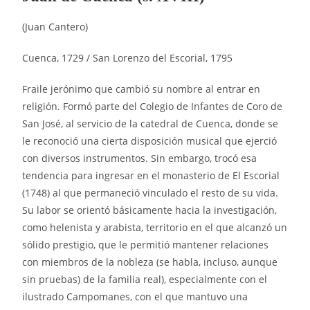
(Juan Cantero)
Cuenca, 1729 / San Lorenzo del Escorial, 1795
Fraile jerónimo que cambió su nombre al entrar en
religión. Formó parte del Colegio de Infantes de Coro de
San José, al servicio de la catedral de Cuenca, donde se
le reconoció una cierta disposición musical que ejerció
con diversos instrumentos. Sin embargo, trocó esa
tendencia para ingresar en el monasterio de El Escorial
(1748) al que permaneció vinculado el resto de su vida.
Su labor se orientó básicamente hacia la investigación,
como helenista y arabista, territorio en el que alcanzó un
sólido prestigio, que le permitió mantener relaciones
con miembros de la nobleza (se habla, incluso, aunque
sin pruebas) de la familia real), especialmente con el
ilustrado Campomanes, con el que mantuvo una