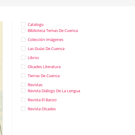
Catalogo
Biblioteca Temas De Cuenca
Colección Imágenes
Las Guías De Cuenca
Libros
Olcades Literatura
Tierras De Cuenca
Revistas
Revista Diálogo De La Lengua
Revista El Banzo
Revista Olcades