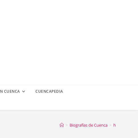
EN CUENCA
CUENCAPEDIA
>
Biografías de Cuenca
>
h