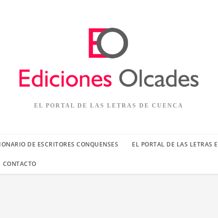
EL PORTAL DE LAS LETRAS DE CUENCA
IONARIO DE ESCRITORES CONQUENSES
EL PORTAL DE LAS LETRAS 
CONTACTO