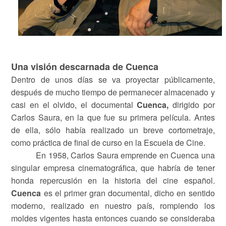
Una visión descarnada de Cuenca
Dentro de unos días se va proyectar públicamente,
después de mucho tiempo de permanecer almacenado y
casi en el olvido, el documental
Cuenca,
dirigido por
Carlos Saura, en la que fue su primera película. Antes
de ella, sólo había realizado un breve cortometraje,
como práctica de final de curso en la Escuela de Cine.
En 1958, Carlos Saura emprende en Cuenca una
singular empresa cinematográfica, que habría de tener
honda repercusión en la historia del cine español.
Cuenca
es el primer gran documental, dicho en sentido
moderno, realizado en nuestro país, rompiendo los
moldes vigentes hasta entonces cuando se consideraba