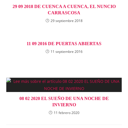
29 09 2018 DE CUENCA A CUENCA, EL NUNCIO
CARRASCOSA
29 septiembre 2018
11 09 2016 DE PUERTAS ABIERTAS
11 septiembre 2016
08 02 2020 EL SUEÑO DE UNA NOCHE DE
INVIERNO
11 febrero 2020