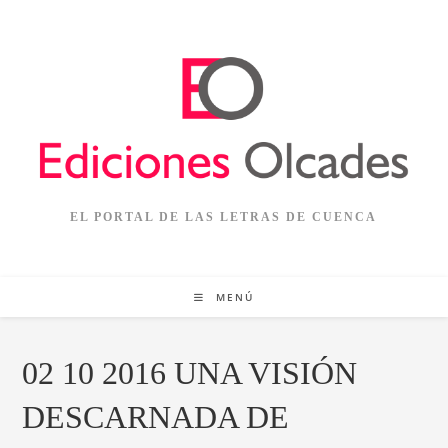
Ir
al
contenido
EL PORTAL DE LAS LETRAS DE CUENCA
MENÚ
02 10 2016 UNA VISIÓN
DESCARNADA DE