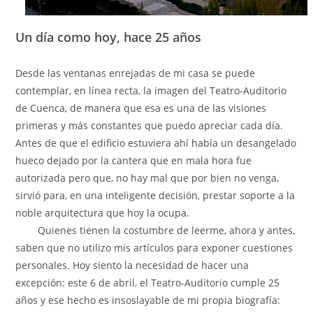
Un día como hoy, hace 25 años
Desde las ventanas enrejadas de mi casa se puede
contemplar, en línea recta, la imagen del Teatro-Auditorio
de Cuenca, de manera que esa es una de las visiones
primeras y más constantes que puedo apreciar cada día.
Antes de que el edificio estuviera ahí había un desangelado
hueco dejado por la cantera que en mala hora fue
autorizada pero que, no hay mal que por bien no venga,
sirvió para, en una inteligente decisión, prestar soporte a la
noble arquitectura que hoy la ocupa.
Quienes tienen la costumbre de leerme, ahora y antes,
saben que no utilizo mis artículos para exponer cuestiones
personales. Hoy siento la necesidad de hacer una
excepción: este 6 de abril, el Teatro-Auditorio cumple 25
años y ese hecho es insoslayable de mi propia biografía: