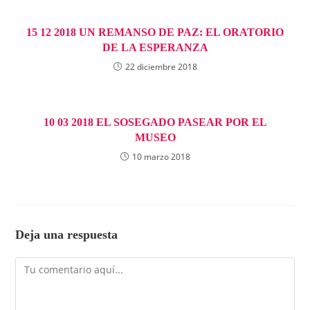
15 12 2018 UN REMANSO DE PAZ: EL ORATORIO
DE LA ESPERANZA
22 diciembre 2018
10 03 2018 EL SOSEGADO PASEAR POR EL
MUSEO
10 marzo 2018
Deja una respuesta
Comentario