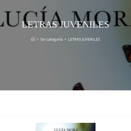
LETRAS JUVENILES
>
Sin categoría
>
LETRAS JUVENILES