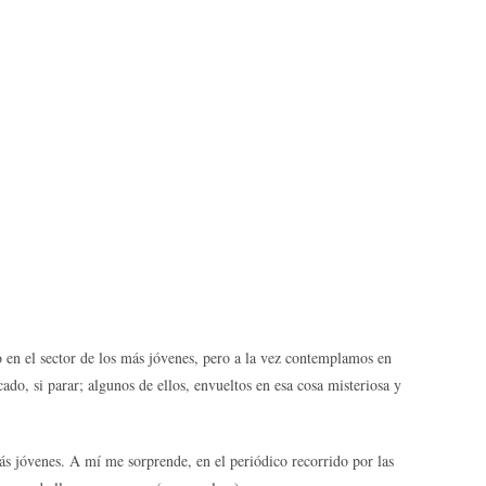
 en el sector de los más jóvenes, pero a la vez contemplamos en
ado, si parar; algunos de ellos, envueltos en esa cosa misteriosa y
ás jóvenes. A mí me sorprende, en el periódico recorrido por las