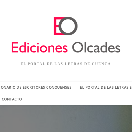
EL PORTAL DE LAS LETRAS DE CUENCA
IONARIO DE ESCRITORES CONQUENSES
EL PORTAL DE LAS LETRAS 
CONTACTO