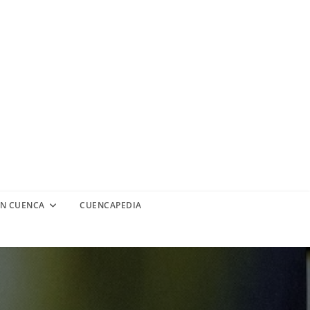
EN CUENCA
CUENCAPEDIA