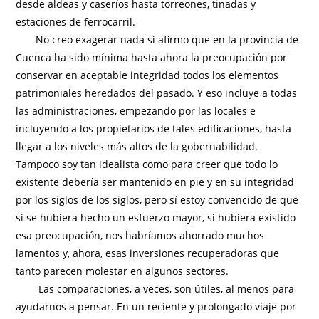
desde aldeas y caseríos hasta torreones, tinadas y
estaciones de ferrocarril.
No creo exagerar nada si afirmo que en la provincia de
Cuenca ha sido mínima hasta ahora la preocupación por
conservar en aceptable integridad todos los elementos
patrimoniales heredados del pasado. Y eso incluye a todas
las administraciones, empezando por las locales e
incluyendo a los propietarios de tales edificaciones, hasta
llegar a los niveles más altos de la gobernabilidad.
Tampoco soy tan idealista como para creer que todo lo
existente debería ser mantenido en pie y en su integridad
por los siglos de los siglos, pero sí estoy convencido de que
si se hubiera hecho un esfuerzo mayor, si hubiera existido
esa preocupación, nos habríamos ahorrado muchos
lamentos y, ahora, esas inversiones recuperadoras que
tanto parecen molestar en algunos sectores.
Las comparaciones, a veces, son útiles, al menos para
ayudarnos a pensar. En un reciente y prolongado viaje por