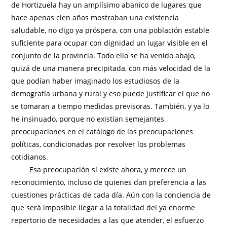
de Hortizuela hay un amplísimo abanico de lugares que
hace apenas cien años mostraban una existencia
saludable, no digo ya próspera, con una población estable
suficiente para ocupar con dignidad un lugar visible en el
conjunto de la provincia. Todo ello se ha venido abajo,
quizá de una manera precipitada, con más velocidad de la
que podían haber imaginado los estudiosos de la
demografía urbana y rural y eso puede justificar el que no
se tomaran a tiempo medidas previsoras. También, y ya lo
he insinuado, porque no existían semejantes
preocupaciones en el catálogo de las preocupaciones
políticas, condicionadas por resolver los problemas
cotidianos.
Esa preocupación sí existe ahora, y merece un
reconocimiento, incluso de quienes dan preferencia a las
cuestiones prácticas de cada día. Aún con la conciencia de
que será imposible llegar a la totalidad del ya enorme
repertorio de necesidades a las que atender, el esfuerzo