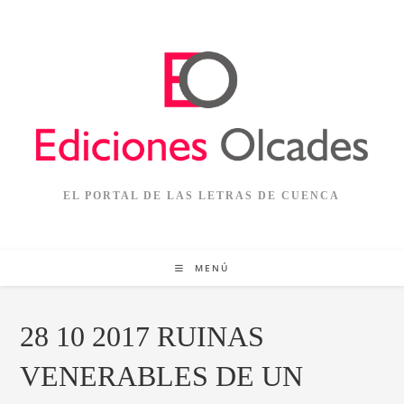
Ir
al
contenido
EL PORTAL DE LAS LETRAS DE CUENCA
MENÚ
28 10 2017 RUINAS
VENERABLES DE UN