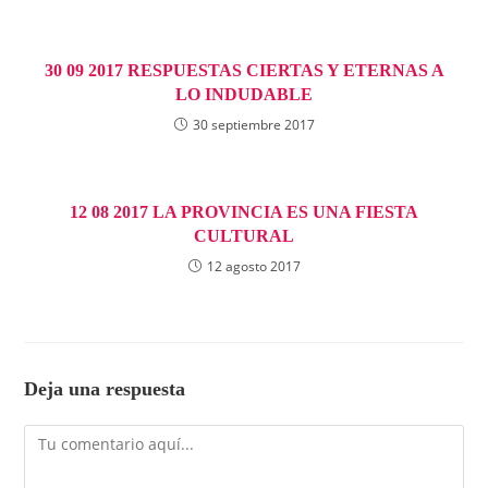
30 09 2017 RESPUESTAS CIERTAS Y ETERNAS A
LO INDUDABLE
30 septiembre 2017
12 08 2017 LA PROVINCIA ES UNA FIESTA
CULTURAL
12 agosto 2017
Deja una respuesta
Comentario