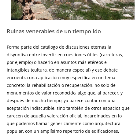
Ruinas venerables de un tiempo ido
Forma parte del catálogo de discusiones eternas la
disyuntiva entre invertir en cuestiones útiles (carreteras,
por ejemplo) o hacerlo en asuntos más etéreos e
intangibles (cultura, de manera especial) y ese debate
encuentra una aplicación muy específica en un tema
concreto: la rehabilitación o recuperación, no solo de
monumentos de valor reconocido, algo que, al parecer, y
después de mucho tiempo, ya parece contar con una
aceptación indiscutible, sino también de otros espacios que
carecen de aquella valoración oficial, incardinados en lo
que podemos llamar genéricamente como arquitectura
popular, con un amplísimo repertorio de edificaciones,