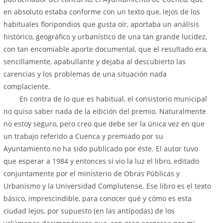
en absoluto estaba conforme con un texto que, lejos de los
habituales floripondios que gusta oír, aportaba un análisis
histórico, geográfico y urbanístico de una tan grande lucidez,
con tan encomiable aporte documental, que el resultado era,
sencillamente, apabullante y dejaba al descubierto las
carencias y los problemas de una situación nada
complaciente.
En contra de lo que es habitual, el consistorio municipal
no quiso saber nada de la edición del premio. Naturalmente
no estoy seguro, pero creo que debe ser la única vez en que
un trabajo referido a Cuenca y premiado por su
Ayuntamiento no ha sido publicado por éste. El autor tuvo
que esperar a 1984 y entonces sí vio la luz el libro, editado
conjuntamente por el ministerio de Obras Públicas y
Urbanismo y la Universidad Complutense. Ese libro es el texto
básico, imprescindible, para conocer qué y cómo es esta
ciudad lejos, por supuesto (en las antípodas) de los