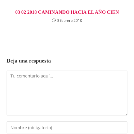
03 02 2018 CAMINANDO HACIA EL AÑO CIEN
3 febrero 2018
Deja una respuesta
Comentario
Introduce
tu