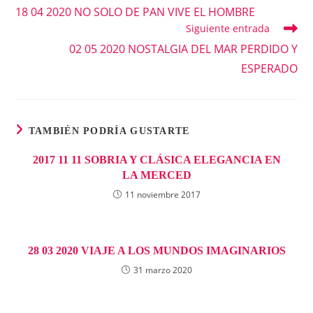
más
18 04 2020 NO SOLO DE PAN VIVE EL HOMBRE
artículos
Siguiente entrada
02 05 2020 NOSTALGIA DEL MAR PERDIDO Y
ESPERADO
TAMBIÉN PODRÍA GUSTARTE
2017 11 11 SOBRIA Y CLÁSICA ELEGANCIA EN
LA MERCED
11 noviembre 2017
28 03 2020 VIAJE A LOS MUNDOS IMAGINARIOS
31 marzo 2020