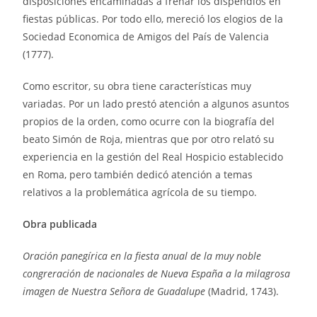
disposiciones encaminadas a frenar los dispendios en
fiestas públicas. Por todo ello, mereció los elogios de la
Sociedad Economica de Amigos del País de Valencia
(1777).
Como escritor, su obra tiene características muy
variadas. Por un lado prestó atención a algunos asuntos
propios de la orden, como ocurre con la biografía del
beato Simón de Roja, mientras que por otro relató su
experiencia en la gestión del Real Hospicio establecido
en Roma, pero también dedicó atención a temas
relativos a la problemática agrícola de su tiempo.
Obra publicada
Oración panegírica en la fiesta anual de la muy noble
congreración de nacionales de Nueva España a la milagrosa
imagen de Nuestra Señora de Guadalupe
(Madrid, 1743).