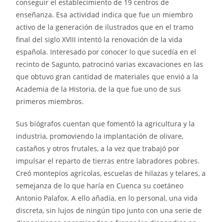
conseguir el establecimiento de 19 centros de
enseñanza. Esa actividad indica que fue un miembro
activo de la generación de ilustrados que en el tramo
final del siglo XVIII intentó la renovación de la vida
española. Interesado por conocer lo que sucedía en el
recinto de Sagunto, patrocinó varias excavaciones en las
que obtuvo gran cantidad de materiales que envió a la
Academia de la Historia, de la que fue uno de sus
primeros miembros.
Sus biógrafos cuentan que fomentó la agricultura y la
industria, promoviendo la implantación de olivare,
castaños y otros frutales, a la vez que trabajó por
impulsar el reparto de tierras entre labradores pobres.
Creó montepíos agrícolas, escuelas de hilazas y telares, a
semejanza de lo que haría en Cuenca su coetáneo
Antonio Palafox. A ello añadía, en lo personal, una vida
discreta, sin lujos de ningún tipo junto con una serie de