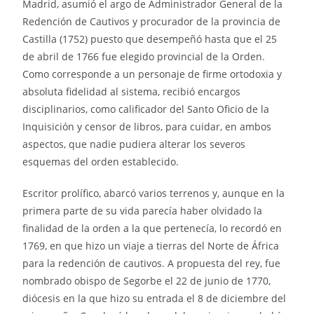
Madrid, asumió el argo de Administrador General de la
Redención de Cautivos y procurador de la provincia de
Castilla (1752) puesto que desempeñó hasta que el 25
de abril de 1766 fue elegido provincial de la Orden.
Como corresponde a un personaje de firme ortodoxia y
absoluta fidelidad al sistema, recibió encargos
disciplinarios, como calificador del Santo Oficio de la
Inquisición y censor de libros, para cuidar, en ambos
aspectos, que nadie pudiera alterar los severos
esquemas del orden establecido.
Escritor prolífico, abarcó varios terrenos y, aunque en la
primera parte de su vida parecía haber olvidado la
finalidad de la orden a la que pertenecía, lo recordó en
1769, en que hizo un viaje a tierras del Norte de África
para la redención de cautivos. A propuesta del rey, fue
nombrado obispo de Segorbe el 22 de junio de 1770,
diócesis en la que hizo su entrada el 8 de diciembre del