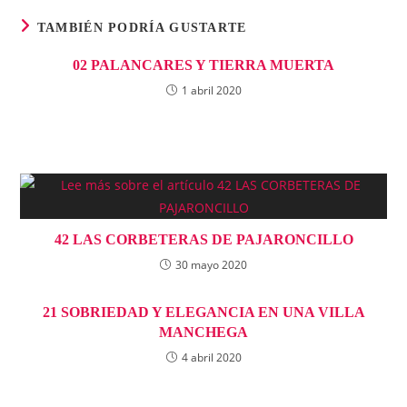
TAMBIÉN PODRÍA GUSTARTE
02 PALANCARES Y TIERRA MUERTA
1 abril 2020
42 LAS CORBETERAS DE PAJARONCILLO
30 mayo 2020
21 SOBRIEDAD Y ELEGANCIA EN UNA VILLA
MANCHEGA
4 abril 2020