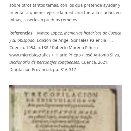
sobre otros tantos temas, con los que pretende ayudar y
orientar a quienes ejerce la medicina fuera la ciudad, en
minas, caseríos o pueblos remotos.
Referencias:
Mateo López,
Memorias históricas de Cuenca
y su obispado.
Edición de Ángel González Palencia II, .
Cuenca, 1954, p.188 / Roberto Moreno Piñero,
www.microbiografias / Hilario Priego / José Antonio Silva,
Diccionario de personajes conquenses.
Cuenca, 2021;
Diputación Provincial, pp. 316-317