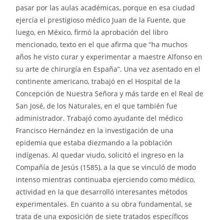
pasar por las aulas académicas, porque en esa ciudad
ejercía el prestigioso médico Juan de la Fuente, que
luego, en México, firmó la aprobación del libro
mencionado, texto en el que afirma que “ha muchos
años he visto curar y experimentar a maestre Alfonso en
su arte de chirurgía en España”. Una vez asentado en el
continente americano, trabajó en el Hospital de la
Concepción de Nuestra Señora y más tarde en el Real de
San José, de los Naturales, en el que también fue
administrador. Trabajó como ayudante del médico
Francisco Hernández en la investigación de una
epidemia que estaba diezmando a la población
indígenas. Al quedar viudo, solicitó el ingreso en la
Compañía de Jesús (1585), a la que se vinculó de modo
intenso mientras continuaba ejerciendo como médico,
actividad en la que desarrolló interesantes métodos
experimentales. En cuanto a su obra fundamental, se
trata de una exposición de siete tratados específicos