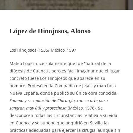
López de Hinojosos, Alonso
Los Hinojosos, 1535/ México, 1597
Mateo López dice solamente que fue “natural de la
diócesis de Cuenca”, pero es fácil imaginar que el lugar
concreto fuese Los Hinojosos que aparece en su
nombre. Profesó en la Compañía de Jesús y marchó a
Nueva España, donde publicó su única obra conocida,
Summa y recopilación de Chirurgía, con su arte para
sangrar, muy útil y provechosa
(México, 1578). Se
desconocen todas las circunstancias relativa a su vida
en Cuenca y se supone que adquirió en Sevilla las
prácticas adecuadas para ejercer la cirugía, aunque sin