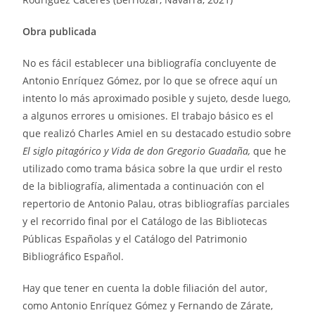
Obra publicada
No es fácil establecer una bibliografía concluyente de
Antonio Enríquez Gómez, por lo que se ofrece aquí un
intento lo más aproximado posible y sujeto, desde luego,
a algunos errores u omisiones. El trabajo básico es el
que realizó Charles Amiel en su destacado estudio sobre
El siglo pitagórico y Vida de don Gregorio Guadaña,
que he
utilizado como trama básica sobre la que urdir el resto
de la bibliografía, alimentada a continuación con el
repertorio de Antonio Palau, otras bibliografías parciales
y el recorrido final por el Catálogo de las Bibliotecas
Públicas Españolas y el Catálogo del Patrimonio
Bibliográfico Español.
Hay que tener en cuenta la doble filiación del autor,
como Antonio Enríquez Gómez y Fernando de Zárate,