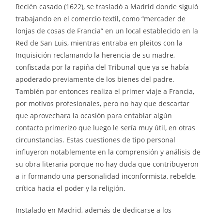
Recién casado (1622), se trasladó a Madrid donde siguió
trabajando en el comercio textil, como “mercader de
lonjas de cosas de Francia” en un local establecido en la
Red de San Luis, mientras entraba en pleitos con la
Inquisición reclamando la herencia de su madre,
confiscada por la rapiña del Tribunal que ya se había
apoderado previamente de los bienes del padre.
También por entonces realiza el primer viaje a Francia,
por motivos profesionales, pero no hay que descartar
que aprovechara la ocasión para entablar algún
contacto primerizo que luego le sería muy útil, en otras
circunstancias. Estas cuestiones de tipo personal
influyeron notablemente en la comprensión y análisis de
su obra literaria porque no hay duda que contribuyeron
a ir formando una personalidad inconformista, rebelde,
crítica hacia el poder y la religión.
Instalado en Madrid, además de dedicarse a los