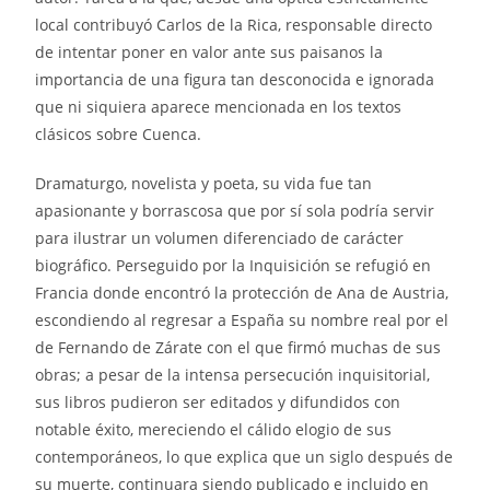
local contribuyó Carlos de la Rica, responsable directo
de intentar poner en valor ante sus paisanos la
importancia de una figura tan desconocida e ignorada
que ni siquiera aparece mencionada en los textos
clásicos sobre Cuenca.
Dramaturgo, novelista y poeta, su vida fue tan
apasionante y borrascosa que por sí sola podría servir
para ilustrar un volumen diferenciado de carácter
biográfico. Perseguido por la Inquisición se refugió en
Francia donde encontró la protección de Ana de Austria,
escondiendo al regresar a España su nombre real por el
de Fernando de Zárate con el que firmó muchas de sus
obras; a pesar de la intensa persecución inquisitorial,
sus libros pudieron ser editados y difundidos con
notable éxito, mereciendo el cálido elogio de sus
contemporáneos, lo que explica que un siglo después de
su muerte, continuara siendo publicado e incluido en