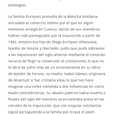
antologías.
La familia Enríquez procedía de la Mancha toledana,
vinculada al comercio, motivo por el que en algún
momento arraigó en Cuenca. Varios de sus miembros
habían sido perseguidos por la Inquisición a partir de
1492. Antonio era hijo de Diego Enríquez Villanueva,
tejedor de lienzos y mercader, judío que pudo sobrevivir
a las expulsiones del siglo anterior mediante el conocido
recurso de fingir la conversión al cristianismo, lo que no
le libró de sufrir más de un inconveniente en su oficio
de tejedor de lienzos; su madre, Isabel Gómez, originaria
de Alcantud, sí fue cristiana vieja, lo que nos hace
imaginar una niñez sometida a dos influencias en cierto
modo contradictorias. Su abuelo paterno había muerto a
finales del siglo XVI mientras se encontraba preso en las
cárceles de la Inquisición, que con singular constancia
siguió persiguiendo a la familia por lo que el joven