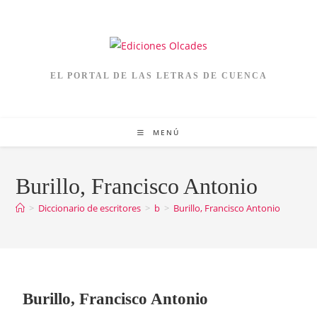
EL PORTAL DE LAS LETRAS DE CUENCA
MENÚ
Burillo, Francisco Antonio
>
Diccionario de escritores
>
b
>
Burillo, Francisco Antonio
Burillo, Francisco Antonio