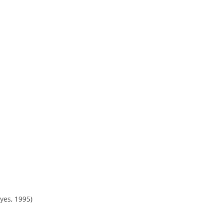
yes, 1995)