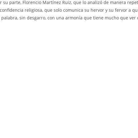
r su parte, Florencio Martínez Ruiz, que lo analizó de manera repet
 confidencia religiosa, que solo comunica su hervor y su fervor a q
 palabra, sin desgarro, con una armonía que tiene mucho que ver 