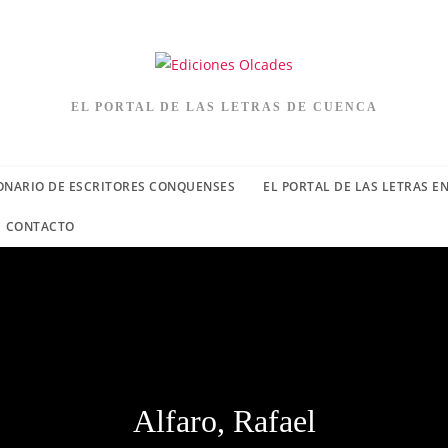
EL PORTAL DE LAS LETRAS DE CUENCA
ONARIO DE ESCRITORES CONQUENSES
EL PORTAL DE LAS LETRAS E
CONTACTO
Alfaro, Rafael