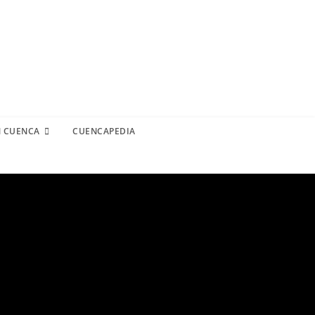
N CUENCA
CUENCAPEDIA