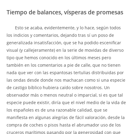
Tiempo de balances, vísperas de promesas
Esto se acaba, evidentemente, y lo hace, según todos
los indicios y comentarios, dejando tras sí un poso de
generalizada insatisfacción, que se ha podido escenificar
visual (y callejeramente) en la serie de movidas de diverso
tipo que hemos conocido en los últimos meses pero
también en los comentarios a pie de calle, que no tienen
nada que ver con las espantosas tertulias distribuidas por
las ondas desde donde nos machacan como si una especie
de castigo bíblico hubiera caído sobre nosotros. Un
observador más o menos neutral o imparcial, si es que tal
especie puede existir, diría que el nivel medio de la vida de
los españoles es de una razonable calidad, que se
manifiesta en algunas alegrías de fácil valoración, desde la
compra de coches o pisos hasta el abrumador uso de los
cruceros marítimos pasando por la generosidad con que