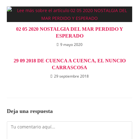
02 05 2020 NOSTALGIA DEL MAR PERDIDO Y
ESPERADO
9 mayo 2020
29 09 2018 DE CUENCA A CUENCA, EL NUNCIO
CARRASCOSA
29 septiembre 2018
Deja una respuesta
Comentario