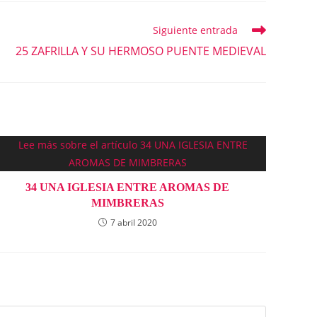
Siguiente entrada
25 ZAFRILLA Y SU HERMOSO PUENTE MEDIEVAL
34 UNA IGLESIA ENTRE AROMAS DE
MIMBRERAS
7 abril 2020