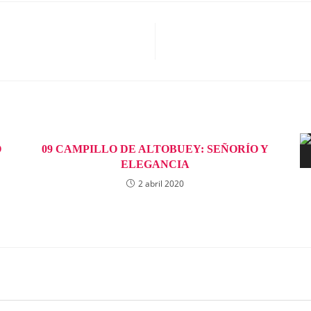
O
09 CAMPILLO DE ALTOBUEY: SEÑORÍO Y
ELEGANCIA
2 abril 2020