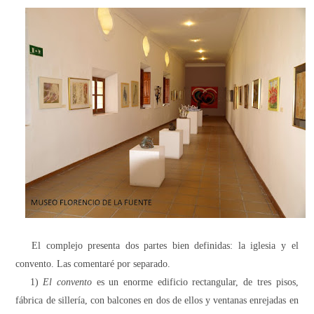
El complejo presenta dos partes bien definidas: la iglesia y el
convento. Las comentaré por separado.
1)
El convento
es un enorme edificio rectangular, de tres pisos,
fábrica de sillería, con balcones en dos de ellos y ventanas enrejadas en