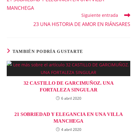
artículos
MANCHEGA
Siguiente entrada
23 UNA HISTORIA DE AMOR EN RIÁNSARES
TAMBIÉN PODRÍA GUSTARTE
32 CASTILLO DE GARCIMUÑOZ. UNA
FORTALEZA SINGULAR
6 abril 2020
21 SOBRIEDAD Y ELEGANCIA EN UNA VILLA
MANCHEGA
4 abril 2020