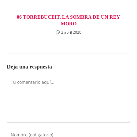
06 TORREBUCEIT, LA SOMBRA DE UN REY
MORO
2 abril 2020
Deja una respuesta
Comentario
Introduce