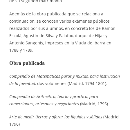
de su segundo matrimonio.
Además de la obra publicada que se relaciona a
continuación, se conocen varios exámenes públicos
realizados por sus alumnos, en concreto los de Ramón
Escolá, Agustín de Silva y Palafox, duque de Híjar y
Antonio Sangenís, impresos en la Viuda de Ibarra en
1788 y 1789.
Obra publicada
Compendio de Matemáticas puras y mixtas, para instrucción
de la juventud,
dos volúmenes (Madrid, 1794-1801).
Compendio de Aritmética, teoría y práctica, para
comerciantes, artesanos y negociantes
(Madrid, 1795).
Arte de medir tierras y aforar los líquidos y sólidos
(Madrid,
1796)