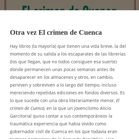
Otra vez El crimen de Cuenca
Hay libros (la mayoría) que tienen una vida breve, la del
momento de su salida a los escaparates de las librerías
(los que llegan, que no todos consiguen esa suerte)
donde permanecen unas pocas semanas antes de
desaparecer en los almacenes y otros, en cambio,
perviven y sobreviven a lo largo del tiempo, incluso
mereciendo repetidas ediciones en fondos diversos. Es
lo que sucede con una obra literariamente menor,
El
crimen de Cuenca,
en la que un jovencísimo Alicio
Garcitorial quiso contar a sus contemporáneos la
traumática experiencia que había vivido como
gobernador civil de Cuenca en los que todavía eran