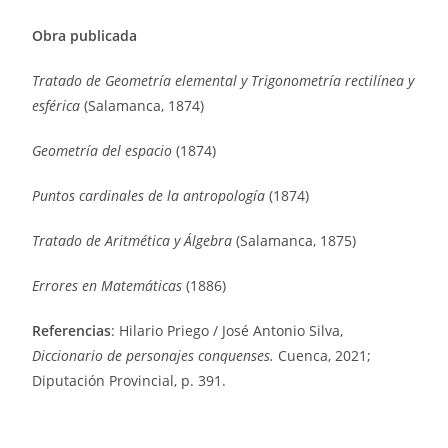
Obra publicada
Tratado de Geometría elemental y Trigonometría rectilínea y
esférica
(Salamanca, 1874)
Geometría del espacio
(1874)
Puntos cardinales de la antropología
(1874)
Tratado de Aritmética y Álgebra
(Salamanca, 1875)
Errores en Matemáticas
(1886)
Referencias
: Hilario Priego / José Antonio Silva,
Diccionario de personajes conquenses.
Cuenca, 2021;
Diputación Provincial, p. 391.