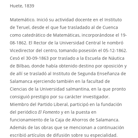
Huete, 1839
Matemático. Inició su actividad docente en el Instituto
de Teruel, desde el que fue trasladado al de Cuenca
como catedrático de Matemáticas, incorporándose el 19-
08-1862. El Rector de la Universidad Central le nombró
Vicedirector del centro, tomando posesión el 05-12-1862.
Cesó el 30-09-1863 por traslado a la Escuela de Náutica
de Bilbao, donde había obtenido destino por oposición y
de allí se trasladó al Instituto de Segunda Enseñanza de
Salamanca ejerciendo también en la facultad de
Ciencias de la Universidad salmantina, en la que pronto
consiguió prestigio por su carácter investigador.
Miembro del Partido Liberal, participó en la fundación
del periódico
El Fomento
y en la puesta en
funcionamiento de la Caja de Ahorros de Salamanca.
Además de las obras que se mencionan a continuación
escribió artículos de difusión sobre su especialidad.