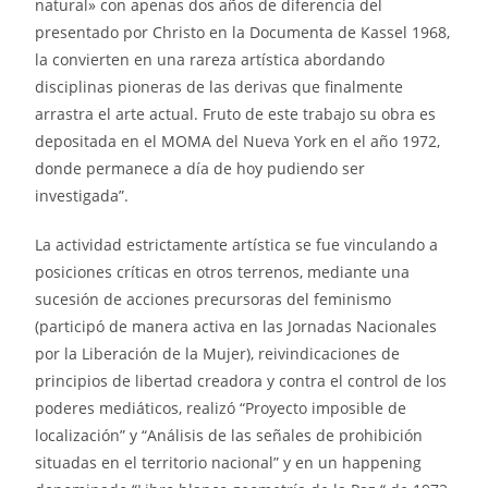
natural» con apenas dos años de diferencia del
presentado por Christo en la Documenta de Kassel 1968,
la convierten en una rareza artística abordando
disciplinas pioneras de las derivas que finalmente
arrastra el arte actual. Fruto de este trabajo su obra es
depositada en el MOMA del Nueva York en el año 1972,
donde permanece a día de hoy pudiendo ser
investigada”.
La actividad estrictamente artística se fue vinculando a
posiciones críticas en otros terrenos, mediante una
sucesión de acciones precursoras del feminismo
(participó de manera activa en las Jornadas Nacionales
por la Liberación de la Mujer), reivindicaciones de
principios de libertad creadora y contra el control de los
poderes mediáticos, realizó “Proyecto imposible de
localización” y “Análisis de las señales de prohibición
situadas en el territorio nacional” y en un happening