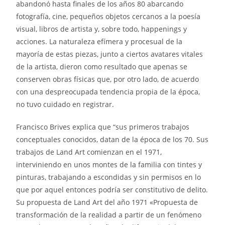
abandonó hasta finales de los años 80 abarcando
fotografía, cine, pequeños objetos cercanos a la poesía
visual, libros de artista y, sobre todo, happenings y
acciones. La naturaleza efímera y procesual de la
mayoría de estas piezas, junto a ciertos avatares vitales
de la artista, dieron como resultado que apenas se
conserven obras físicas que, por otro lado, de acuerdo
con una despreocupada tendencia propia de la época,
no tuvo cuidado en registrar.
Francisco Brives explica que “sus primeros trabajos
conceptuales conocidos, datan de la época de los 70. Sus
trabajos de Land Art comienzan en el 1971,
interviniendo en unos montes de la familia con tintes y
pinturas, trabajando a escondidas y sin permisos en lo
que por aquel entonces podría ser constitutivo de delito.
Su propuesta de Land Art del año 1971 «Propuesta de
transformación de la realidad a partir de un fenómeno