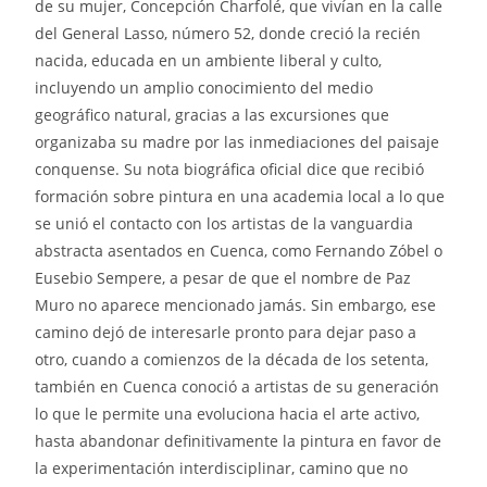
de su mujer, Concepción Charfolé, que vivían en la calle
del General Lasso, número 52, donde creció la recién
nacida, educada en un ambiente liberal y culto,
incluyendo un amplio conocimiento del medio
geográfico natural, gracias a las excursiones que
organizaba su madre por las inmediaciones del paisaje
conquense. Su nota biográfica oficial dice que recibió
formación sobre pintura en una academia local a lo que
se unió el contacto con los artistas de la vanguardia
abstracta asentados en Cuenca, como Fernando Zóbel o
Eusebio Sempere, a pesar de que el nombre de Paz
Muro no aparece mencionado jamás. Sin embargo, ese
camino dejó de interesarle pronto para dejar paso a
otro, cuando a comienzos de la década de los setenta,
también en Cuenca conoció a artistas de su generación
lo que le permite una evoluciona hacia el arte activo,
hasta abandonar definitivamente la pintura en favor de
la experimentación interdisciplinar, camino que no