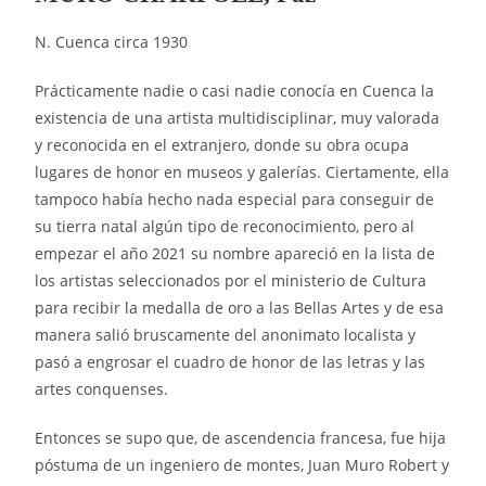
N. Cuenca circa 1930
Prácticamente nadie o casi nadie conocía en Cuenca la
existencia de una artista multidisciplinar, muy valorada
y reconocida en el extranjero, donde su obra ocupa
lugares de honor en museos y galerías. Ciertamente, ella
tampoco había hecho nada especial para conseguir de
su tierra natal algún tipo de reconocimiento, pero al
empezar el año 2021 su nombre apareció en la lista de
los artistas seleccionados por el ministerio de Cultura
para recibir la medalla de oro a las Bellas Artes y de esa
manera salió bruscamente del anonimato localista y
pasó a engrosar el cuadro de honor de las letras y las
artes conquenses.
Entonces se supo que, de ascendencia francesa, fue hija
póstuma de un ingeniero de montes, Juan Muro Robert y