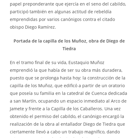
papel preponderante que ejercía en el seno del cabildo,
participó también en algunas actitud de rebeldía
emprendidas por varios canónigos contra el citado
obispo Diego Ramírez.
Portada de la capilla de los Muñoz, obra de Diego de
Tiedra
En el tramo final de su vida, Eustaquio Muñoz
emprendió la que había de ser su obra más duradera,
puesto que se prolonga hasta hoy: la construcción de la
capilla de los Muñoz, que edificó a partir de un oratorio
que poseía su familia en la catedral de Cuenca dedicada
a san Martín, ocupando un espacio inmediato al Arco de
Jamete y frente a la Capilla de los Caballeros. Una vez
obtenido el permiso del cabildo, el canónigo encargó la
realización de la obra al entallador Diego de Tiedra que
ciertamente llevó a cabo un trabajo magnífico, dando