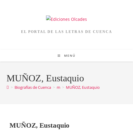
EL PORTAL DE LAS LETRAS DE CUENCA
MENÚ
MUÑOZ, Eustaquio
>
Biografías de Cuenca
>
m
>
MUÑOZ, Eustaquio
MUÑOZ, Eustaquio