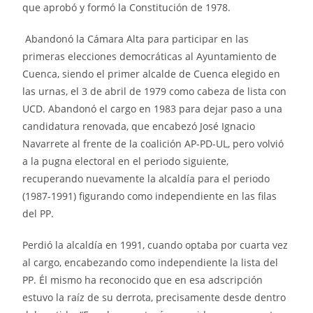
que aprobó y formó la Constitución de 1978.
Abandonó la Cámara Alta para participar en las
primeras elecciones democráticas al Ayuntamiento de
Cuenca, siendo el primer alcalde de Cuenca elegido en
las urnas, el 3 de abril de 1979 como cabeza de lista con
UCD. Abandonó el cargo en 1983 para dejar paso a una
candidatura renovada, que encabezó José Ignacio
Navarrete al frente de la coalición AP-PD-UL, pero volvió
a la pugna electoral en el periodo siguiente,
recuperando nuevamente la alcaldía para el periodo
(1987-1991) figurando como independiente en las filas
del PP.
Perdió la alcaldía en 1991, cuando optaba por cuarta vez
al cargo, encabezando como independiente la lista del
PP. Él mismo ha reconocido que en esa adscripción
estuvo la raíz de su derrota, precisamente desde dentro