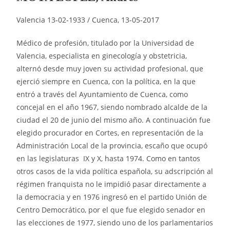
Valencia 13‑02‑1933 / Cuenca, 13-05-2017
Médico de profesión, titulado por la Universidad de
Valencia, especialista en ginecología y obstetricia,
alternó desde muy joven su actividad profesional, que
ejerció siempre en Cuenca, con la política, en la que
entró a través del Ayuntamiento de Cuenca, como
concejal en el año 1967, siendo nombrado alcalde de la
ciudad el 20 de junio del mismo año. A continuación fue
elegido procurador en Cortes, en representación de la
Administración Local de la provincia, escaño que ocupó
en las legislaturas IX y X, hasta 1974. Como en tantos
otros casos de la vida política española, su adscripción al
régimen franquista no le impidió pasar directamente a
la democracia y en 1976 ingresó en el partido Unión de
Centro Democrático, por el que fue elegido senador en
las elecciones de 1977, siendo uno de los parlamentarios