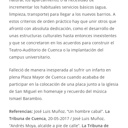
incrementar los habituales servicios básicos (agua,
limpieza, transporte) para llegar a los nuevos barrios. A
estos criterios de orden práctico hay que unir otros que
afrontó con absoluta dedicación, como el desarrollo de
unas estructuras culturales hasta entonces inexistentes
y que se concretaron en los acuerdos para construir el
Teatro-Auditorio de Cuenca o la implantación del
campus universitario.
Falleció de manera inesperada al sufrir un infarto en
plena Plaza Mayor de Cuenca cuando acababa de
participar en la colocación de una placa junto a la iglesia
de San Miguel en homenaje y recuerdo del música
Ismael Barambio.
Referencias:
José Luis Muñoz, “Un hombre cabal”.
La
Tribuna de Cuenca,
20-05-2017 / José Luis Muñoz,
“Andrés Moya, alcalde a pie de calle”.
La Tribuna de