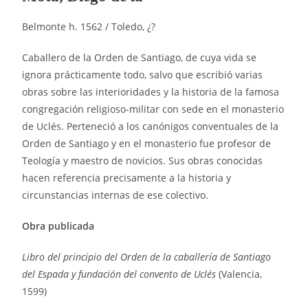
Belmonte h. 1562 / Toledo, ¿?
Caballero de la Orden de Santiago, de cuya vida se
ignora prácticamente todo, salvo que escribió varias
obras sobre las interioridades y la historia de la famosa
congregación religioso-militar con sede en el monasterio
de Uclés. Perteneció a los canónigos conventuales de la
Orden de Santiago y en el monasterio fue profesor de
Teología y maestro de novicios. Sus obras conocidas
hacen referencia precisamente a la historia y
circunstancias internas de ese colectivo.
Obra publicada
Libro del principio del Orden de la caballería de Santiago
del Espada y fundación del convento de Uclés
(Valencia,
1599)