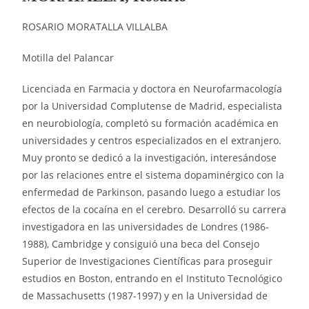
ROSARIO MORATALLA VILLALBA
Motilla del Palancar
Licenciada en Farmacia y doctora en Neurofarmacología
por la Universidad Complutense de Madrid, especialista
en neurobiología, completó su formación académica en
universidades y centros especializados en el extranjero.
Muy pronto se dedicó a la investigación, interesándose
por las relaciones entre el sistema dopaminérgico con la
enfermedad de Parkinson, pasando luego a estudiar los
efectos de la cocaína en el cerebro. Desarrolló su carrera
investigadora en las universidades de Londres (1986-
1988), Cambridge y consiguió una beca del Consejo
Superior de Investigaciones Científicas para proseguir
estudios en Boston, entrando en el Instituto Tecnológico
de Massachusetts (1987-1997) y en la Universidad de