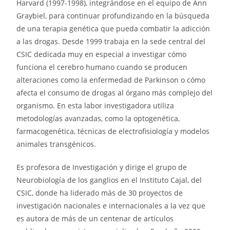
Harvard (1997-1998), integrándose en el equipo de Ann
Graybiel, para continuar profundizando en la búsqueda
de una terapia genética que pueda combatir la adicción
a las drogas. Desde 1999 trabaja en la sede central del
CSIC dedicada muy en especial a investigar cómo
funciona el cerebro humano cuando se producen
alteraciones como la enfermedad de Parkinson o cómo
afecta el consumo de drogas al órgano más complejo del
organismo. En esta labor investigadora utiliza
metodologías avanzadas, como la optogenética,
farmacogenética, técnicas de electrofisiología y modelos
animales transgénicos.
Es profesora de Investigación y dirige el grupo de
Neurobiología de los ganglios en el Instituto Cajal, del
CSIC, donde ha liderado más de 30 proyectos de
investigación nacionales e internacionales a la vez que
es autora de más de un centenar de artículos