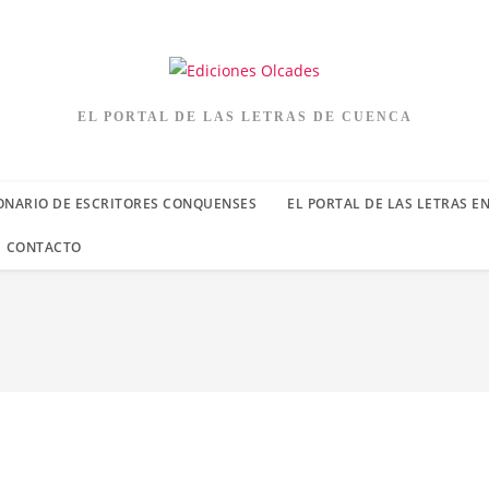
EL PORTAL DE LAS LETRAS DE CUENCA
ONARIO DE ESCRITORES CONQUENSES
EL PORTAL DE LAS LETRAS E
CONTACTO