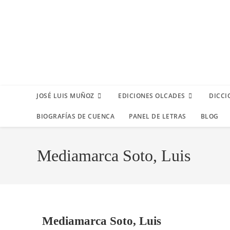
JOSÉ LUIS MUÑOZ
EDICIONES OLCADES
DICCI
BIOGRAFÍAS DE CUENCA
PANEL DE LETRAS
BLOG
Mediamarca Soto, Luis
Mediamarca Soto, Luis