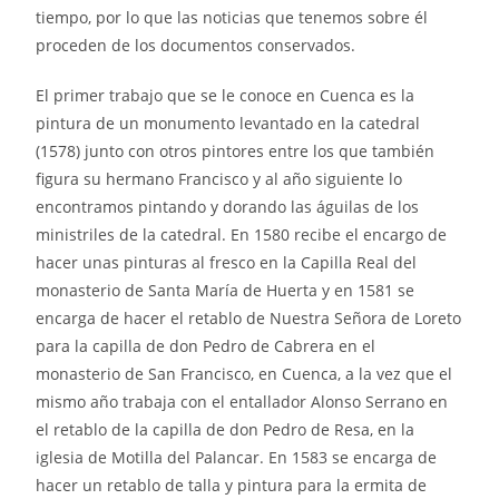
tiempo, por lo que las noticias que tenemos sobre él
proceden de los documentos conservados.
El primer trabajo que se le conoce en Cuenca es la
pintura de un monumento levantado en la catedral
(1578) junto con otros pintores entre los que también
figura su hermano Francisco y al año siguiente lo
encontramos pintando y dorando las águilas de los
ministriles de la catedral. En 1580 recibe el encargo de
hacer unas pinturas al fresco en la Capilla Real del
monasterio de Santa María de Huerta y en 1581 se
encarga de hacer el retablo de Nuestra Señora de Loreto
para la capilla de don Pedro de Cabrera en el
monasterio de San Francisco, en Cuenca, a la vez que el
mismo año trabaja con el entallador Alonso Serrano en
el retablo de la capilla de don Pedro de Resa, en la
iglesia de Motilla del Palancar. En 1583 se encarga de
hacer un retablo de talla y pintura para la ermita de