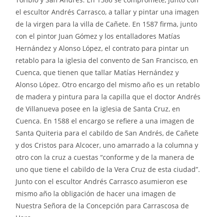
el escultor Andrés Carrasco, a tallar y pintar una imagen
de la virgen para la villa de Cañete. En 1587 firma, junto
con el pintor Juan Gómez y los entalladores Matías
Hernández y Alonso López, el contrato para pintar un
retablo para la iglesia del convento de San Francisco, en
Cuenca, que tienen que tallar Matías Hernández y
Alonso López. Otro encargo del mismo año es un retablo
de madera y pintura para la capilla que el doctor Andrés
de Villanueva posee en la iglesia de Santa Cruz, en
Cuenca. En 1588 el encargo se refiere a una imagen de
Santa Quiteria para el cabildo de San Andrés, de Cañete
y dos Cristos para Alcocer, uno amarrado a la columna y
otro con la cruz a cuestas “conforme y de la manera de
uno que tiene el cabildo de la Vera Cruz de esta ciudad”.
Junto con el escultor Andrés Carrasco asumieron ese
mismo año la obligación de hacer una imagen de
Nuestra Señora de la Concepción para Carrascosa de