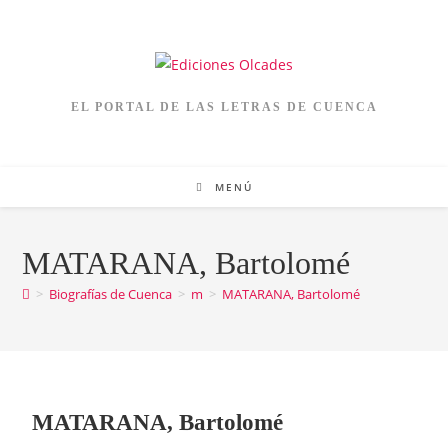
EL PORTAL DE LAS LETRAS DE CUENCA
MENÚ
MATARANA, Bartolomé
>
Biografías de Cuenca
>
m
>
MATARANA, Bartolomé
MATARANA, Bartolomé