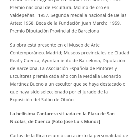
Premio nacional de Escultura. Molino de oro en
Valdepeñas; 1957. Segunda medalla nacional de Bellas
Artes; 1958. Beca de la Fundación Juan March; 1959.
Premio Diputación Provincial de Barcelona
Su obra está presente en el Museo de Arte
Contemporáneo, Madrid; Museos provinciales de Ciudad
Real y Cuenca; Ayuntamiento de Barcelona; Diputación
de Barcelona. La Asociación Española de Pintores y
Escultores premia cada año con la Medalla Leonardo
Martínez Bueno a un escultor que se haya destacado o
que haya sido seleccionado por el jurado de la
Exposición del Salón de Otoño.
La bellísima Cantarera situada en la Plaza de San
Nicolás, de Cuenca [Foto José Luis Muñoz]
Carlos de la Rica resumió con acierto la personalidad de