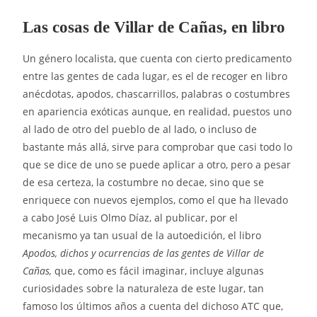
Las cosas de Villar de Cañas, en libro
Un género localista, que cuenta con cierto predicamento
entre las gentes de cada lugar, es el de recoger en libro
anécdotas, apodos, chascarrillos, palabras o costumbres
en apariencia exóticas aunque, en realidad, puestos uno
al lado de otro del pueblo de al lado, o incluso de
bastante más allá, sirve para comprobar que casi todo lo
que se dice de uno se puede aplicar a otro, pero a pesar
de esa certeza, la costumbre no decae, sino que se
enriquece con nuevos ejemplos, como el que ha llevado
a cabo José Luis Olmo Díaz, al publicar, por el
mecanismo ya tan usual de la autoedición, el libro
Apodos, dichos y ocurrencias de las gentes de Villar de
Cañas,
que, como es fácil imaginar, incluye algunas
curiosidades sobre la naturaleza de este lugar, tan
famoso los últimos años a cuenta del dichoso ATC que,