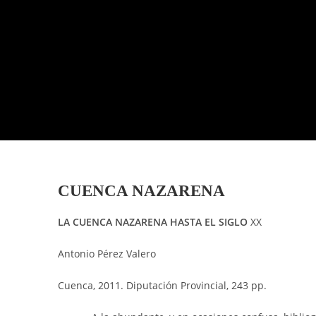
CUENCA NAZARENA
LA CUENCA NAZARENA HASTA EL SIGLO
XX
Antonio Pérez Valero
Cuenca, 2011. Diputación Provincial, 243 pp.