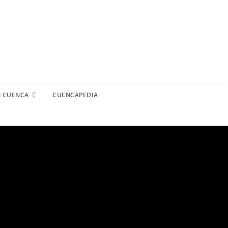
N CUENCA
CUENCAPEDIA