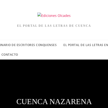
EL PORTAL DE LAS LETRAS DE CUENCA
ONARIO DE ESCRITORES CONQUENSES
EL PORTAL DE LAS LETRAS E
CONTACTO
CUENCA NAZARENA