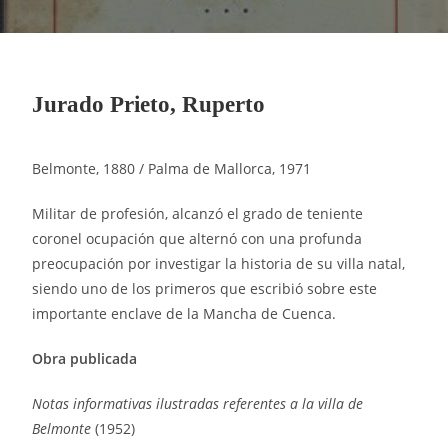
Jurado Prieto, Ruperto
Belmonte, 1880 / Palma de Mallorca, 1971
Militar de profesión, alcanzó el grado de teniente
coronel ocupación que alternó con una profunda
preocupación por investigar la historia de su villa natal,
siendo uno de los primeros que escribió sobre este
importante enclave de la Mancha de Cuenca.
Obra publicada
Notas informativas ilustradas referentes a la villa de
Belmonte
(1952)