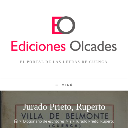
EL PORTAL DE LAS LETRAS DE CUENCA
MENÚ
Jurado Prieto, Ruperto
>
Diccionario de escritores
>
j
>
Jurado Prieto, Ruperto