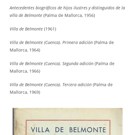
Antecedentes biográficos de hijos ilustres y distinguidos de la
villa de Belmonte
(Palma de Mallorca, 1956)
Villa de Belmonte
(1961)
Villa de Belmonte (Cuenca). Primera adición
(Palma de
Mallorca, 1964)
Villa de Belmonte (Cuenca). Segunda adición
(Palma de
Mallorca, 1966)
Villa de Belmonte (Cuenca). Tercera adición
(Palma de
Mallorca, 1969)