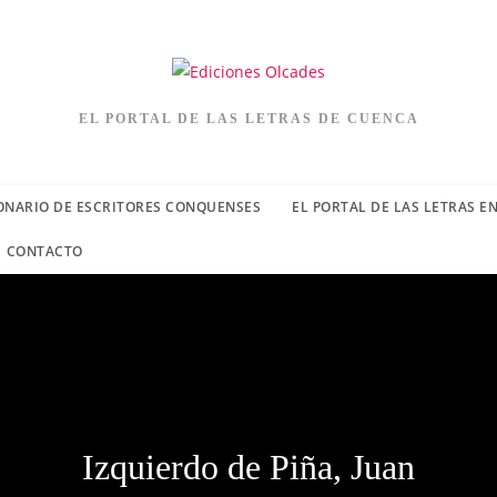
EL PORTAL DE LAS LETRAS DE CUENCA
ONARIO DE ESCRITORES CONQUENSES
EL PORTAL DE LAS LETRAS E
CONTACTO
Izquierdo de Piña, Juan