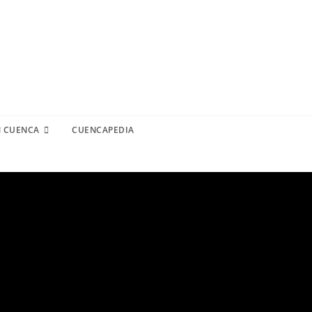
N CUENCA
CUENCAPEDIA