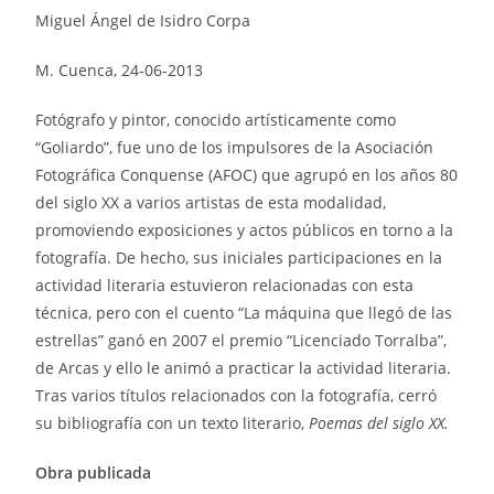
Miguel Ángel de Isidro Corpa
M. Cuenca, 24-06-2013
Fotógrafo y pintor, conocido artísticamente como
“Goliardo”, fue uno de los impulsores de la Asociación
Fotográfica Conquense (AFOC) que agrupó en los años 80
del siglo XX a varios artistas de esta modalidad,
promoviendo exposiciones y actos públicos en torno a la
fotografía. De hecho, sus iniciales participaciones en la
actividad literaria estuvieron relacionadas con esta
técnica, pero con el cuento “La máquina que llegó de las
estrellas” ganó en 2007 el premio “Licenciado Torralba”,
de Arcas y ello le animó a practicar la actividad literaria.
Tras varios títulos relacionados con la fotografía, cerró
su bibliografía con un texto literario,
Poemas del siglo XX.
Obra publicada