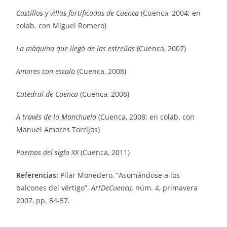
Castillos y villas fortificadas de Cuenca
(Cuenca, 2004; en
colab. con Miguel Romero)
La máquina que llegó de las estrellas
(Cuenca, 2007)
Amores con escalo
(Cuenca, 2008)
Catedral de Cuenca
(Cuenca, 2008)
A través de la Manchuela
(Cuenca, 2008; en colab. con
Manuel Amores Torrijos)
Poemas del siglo XX
(Cuenca, 2011)
Referencias:
Pilar Monedero, “Asomándose a los
balcones del vértigo”.
ArtDeCuenca,
núm. 4, primavera
2007, pp. 54-57.