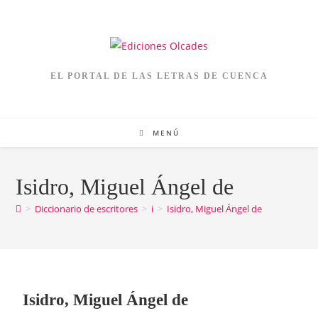
EL PORTAL DE LAS LETRAS DE CUENCA
MENÚ
Isidro, Miguel Ángel de
>
Diccionario de escritores
>
i
>
Isidro, Miguel Ángel de
Isidro, Miguel Ángel de