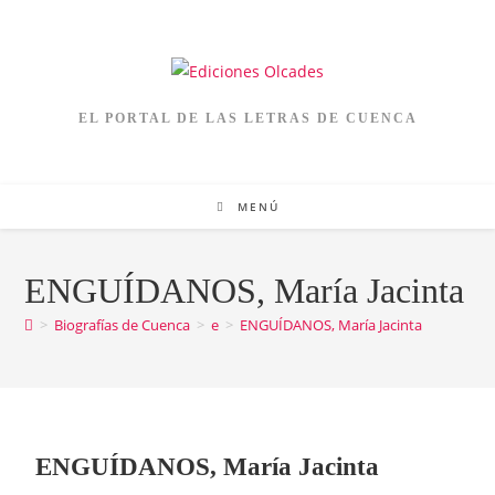
EL PORTAL DE LAS LETRAS DE CUENCA
MENÚ
ENGUÍDANOS, María Jacinta
>
Biografías de Cuenca
>
e
>
ENGUÍDANOS, María Jacinta
ENGUÍDANOS, María Jacinta