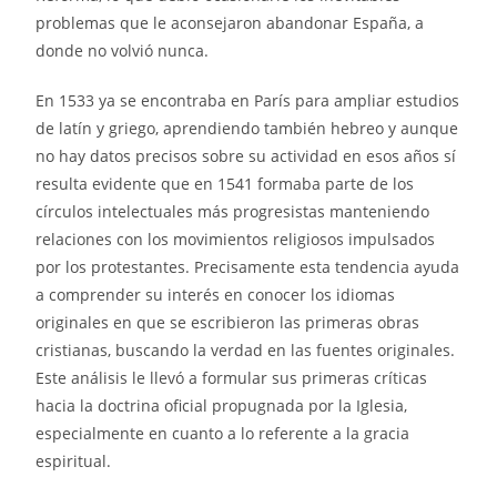
problemas que le aconsejaron abandonar España, a
donde no volvió nunca.
En 1533 ya se encontraba en París para ampliar estudios
de latín y griego, aprendiendo también hebreo y aunque
no hay datos precisos sobre su actividad en esos años sí
resulta evidente que en 1541 formaba parte de los
círculos intelectuales más progresistas manteniendo
relaciones con los movimientos religiosos impulsados
por los protestantes. Precisamente esta tendencia ayuda
a comprender su interés en conocer los idiomas
originales en que se escribieron las primeras obras
cristianas, buscando la verdad en las fuentes originales.
Este análisis le llevó a formular sus primeras críticas
hacia la doctrina oficial propugnada por la Iglesia,
especialmente en cuanto a lo referente a la gracia
espiritual.