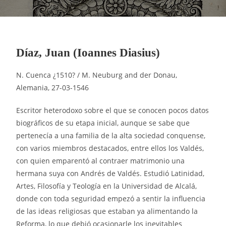
Díaz, Juan (Ioannes Diasius)
N. Cuenca ¿1510? / M. Neuburg and der Donau,
Alemania, 27-03-1546
Escritor heterodoxo sobre el que se conocen pocos datos
biográficos de su etapa inicial, aunque se sabe que
pertenecía a una familia de la alta sociedad conquense,
con varios miembros destacados, entre ellos los Valdés,
con quien emparentó al contraer matrimonio una
hermana suya con Andrés de Valdés. Estudió Latinidad,
Artes, Filosofía y Teología en la Universidad de Alcalá,
donde con toda seguridad empezó a sentir la influencia
de las ideas religiosas que estaban ya alimentando la
Reforma, lo que debió ocasionarle los inevitables