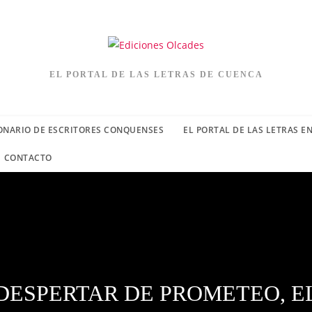
EL PORTAL DE LAS LETRAS DE CUENCA
ONARIO DE ESCRITORES CONQUENSES
EL PORTAL DE LAS LETRAS E
CONTACTO
DESPERTAR DE PROMETEO, E