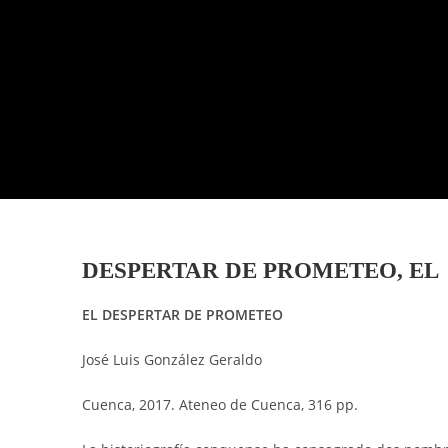
DESPERTAR DE PROMETEO, EL
EL DESPERTAR DE PROMETEO
José Luis González Geraldo
Cuenca, 2017. Ateneo de Cuenca, 316 pp.