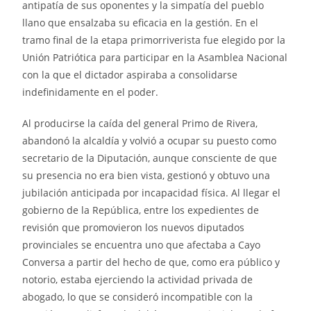
antipatía de sus oponentes y la simpatía del pueblo
llano que ensalzaba su eficacia en la gestión. En el
tramo final de la etapa primorriverista fue elegido por la
Unión Patriótica para participar en la Asamblea Nacional
con la que el dictador aspiraba a consolidarse
indefinidamente en el poder.
Al producirse la caída del general Primo de Rivera,
abandonó la alcaldía y volvió a ocupar su puesto como
secretario de la Diputación, aunque consciente de que
su presencia no era bien vista, gestionó y obtuvo una
jubilación anticipada por incapacidad física. Al llegar el
gobierno de la República, entre los expedientes de
revisión que promovieron los nuevos diputados
provinciales se encuentra uno que afectaba a Cayo
Conversa a partir del hecho de que, como era público y
notorio, estaba ejerciendo la actividad privada de
abogado, lo que se consideró incompatible con la