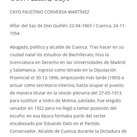
CAYO FAUSTINO CONVERSA MARTÍNEZ
Villar del Saz de Don Guillén 22-04-1869 / Cuenca, 24-11-
1954
Abogado, político y alcalde de Cuenca. Tras hacer en su
ciudad natal los estudios de Bachillerato, hizo la
licenciatura en Derecho en las Universidades de Madrid
y Salamanca. Ingresó como letrado en la Diputación
Provincial el 30-12-1896, empezando más tarde (1903) a
actuar como secretario interino, hasta ocupar el puesto
de manera titular en la sesión plenaria del 27-03-1913,
para sustituir a Isidro de Molina, jubilado. Fue elegido
senador en 1922 pero no llegó a tomar posesión del
escaño; en esa época formaba parte del sector
encabezado por Eduardo Dato en el Partido
Conservador. Alcalde de Cuenca durante la Dictadura de