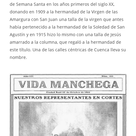
de Semana Santa en los años primeros del siglo XX,
donando en 1909 a la hermandad de la Virgen de las
Amargura con San Juan una talla de la virgen que antes
había pertenecido a la hermandad de la Soledad de San
Agustín y en 1915 hizo lo mismo con una talla de Jesús
amarrado a la columna, que regaló a la hermandad de
este título. Una de las calles céntricas de Cuenca lleva su
nombre.