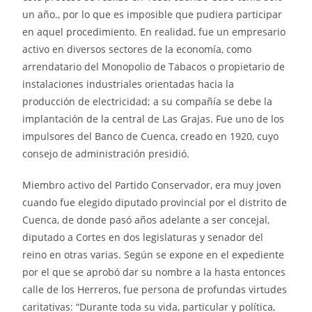
un año., por lo que es imposible que pudiera participar
en aquel procedimiento. En realidad, fue un empresario
activo en diversos sectores de la economía, como
arrendatario del Monopolio de Tabacos o propietario de
instalaciones industriales orientadas hacia la
producción de electricidad; a su compañía se debe la
implantación de la central de Las Grajas. Fue uno de los
impulsores del Banco de Cuenca, creado en 1920, cuyo
consejo de administración presidió.
Miembro activo del Partido Conservador, era muy joven
cuando fue elegido diputado provincial por el distrito de
Cuenca, de donde pasó años adelante a ser concejal,
diputado a Cortes en dos legislaturas y senador del
reino en otras varias. Según se expone en el expediente
por el que se aprobó dar su nombre a la hasta entonces
calle de los Herreros, fue persona de profundas virtudes
caritativas: “Durante toda su vida, particular y política,