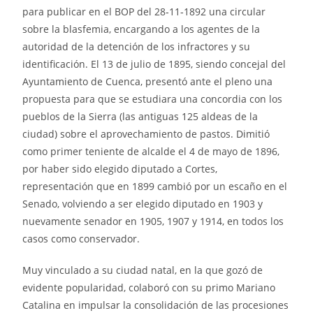
para publicar en el BOP del 28‑11‑1892 una circular
sobre la blasfemia, encargando a los agentes de la
autoridad de la detención de los infractores y su
identificación. El 13 de julio de 1895, siendo concejal del
Ayuntamiento de Cuenca, presentó ante el pleno una
propuesta para que se estudiara una concordia con los
pueblos de la Sierra (las antiguas 125 aldeas de la
ciudad) sobre el aprovechamiento de pastos. Dimitió
como primer teniente de alcalde el 4 de mayo de 1896,
por haber sido elegido diputado a Cortes,
representación que en 1899 cambió por un escaño en el
Senado, volviendo a ser elegido diputado en 1903 y
nuevamente senador en 1905, 1907 y 1914, en todos los
casos como conservador.
Muy vinculado a su ciudad natal, en la que gozó de
evidente popularidad, colaboró con su primo Mariano
Catalina en impulsar la consolidación de las procesiones