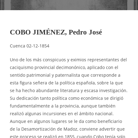
COBO JIMÉNEZ, Pedro José
Cuenca 02-12-1854
Uno de los más conspicuos y eximios representantes del
caciquismo provincial decimonónico, aplicado con el
sentido patrimonial y paternalista que corresponde a
esta figura señera de la política española, sobre la que
se ha hecho abundante literatura y escasa investigación.
Su dedicación tanto política como económica se dirigió
fundamentalmente a la provincia, aunque también
realizó algunas incursiones en el ámbito nacional.
Aunque en algunos lugares se le da como beneficiario
de la Desamortización de Madoz, conviene advertir que
este proceso se realizó en 1855, cuando Cobo tenía solo