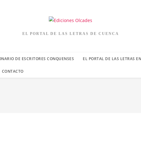
EL PORTAL DE LAS LETRAS DE CUENCA
ONARIO DE ESCRITORES CONQUENSES
EL PORTAL DE LAS LETRAS E
CONTACTO