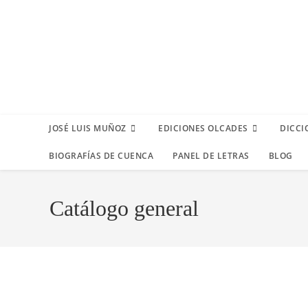
JOSÉ LUIS MUÑOZ
EDICIONES OLCADES
DICCI
BIOGRAFÍAS DE CUENCA
PANEL DE LETRAS
BLOG
Catálogo general