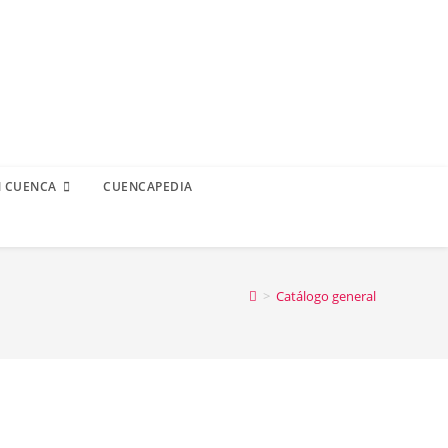
N CUENCA
CUENCAPEDIA
>
Catálogo general