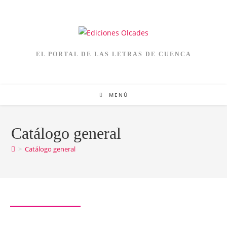
EL PORTAL DE LAS LETRAS DE CUENCA
MENÚ
Catálogo general
>
Catálogo general