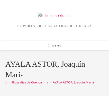
EL PORTAL DE LAS LETRAS DE CUENCA
MENÚ
AYALA ASTOR, Joaquín
María
>
Biografías de Cuenca
>
a
>
AYALA ASTOR, Joaquín María