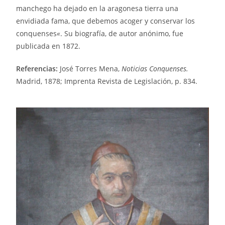
manchego ha dejado en la aragonesa tierra una
envidiada fama, que debemos acoger y conservar los
conquenses
«
. Su biografía, de autor anónimo, fue
publicada en 1872.
Referencias:
José Torres Mena,
Noticias Conquenses.
Madrid, 1878; Imprenta Revista de Legislación, p. 834.