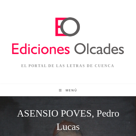
EL PORTAL DE LAS LETRAS DE CUENCA
MENÚ
ASENSIO POVES, Pedro
Lucas