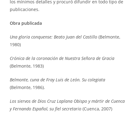
los mínimos detalles y procuró difundir en todo tipo de
publicaciones.
Obra publicada
Una gloria conquense: Beato Juan del Castillo
(Belmonte,
1980)
Crónica de la coronación de Nuestra Señora de Gracia
(Belmonte, 1983)
Belmonte, cuna de Fray Luis de León. Su colegiata
(Belmonte, 1986).
Los siervos de Dios Cruz Laplana Obispo y mártir de Cuenca
y Fernando Español, su fiel secretario
(Cuenca, 2007)