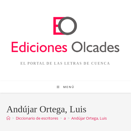
EL PORTAL DE LAS LETRAS DE CUENCA
MENÚ
Andújar Ortega, Luis
>
Diccionario de escritores
>
a
>
Andújar Ortega, Luis