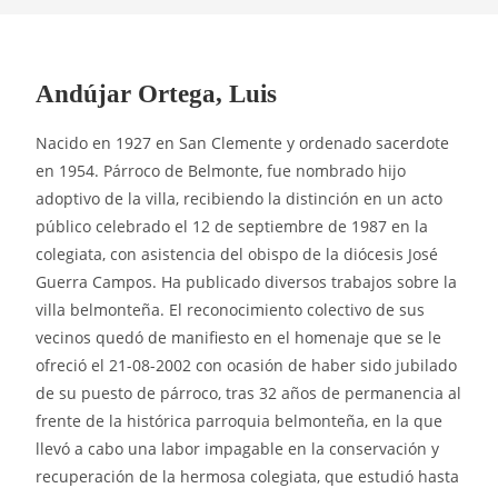
Andújar Ortega, Luis
Nacido en 1927 en San Clemente y ordenado sacerdote
en 1954. Párroco de Belmonte, fue nombrado hijo
adoptivo de la villa, recibiendo la distinción en un acto
público celebrado el 12 de septiembre de 1987 en la
colegiata, con asistencia del obispo de la diócesis José
Guerra Campos. Ha publicado diversos trabajos sobre la
villa belmonteña. El reconocimiento colectivo de sus
vecinos quedó de manifiesto en el homenaje que se le
ofreció el 21-08-2002 con ocasión de haber sido jubilado
de su puesto de párroco, tras 32 años de permanencia al
frente de la histórica parroquia belmonteña, en la que
llevó a cabo una labor impagable en la conservación y
recuperación de la hermosa colegiata, que estudió hasta