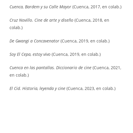
Cuenca, Bardem y su Calle Mayor
(Cuenca, 2017, en colab.)
Cruz Novillo. Cine de arte y diseño
(Cuenca, 2018, en
colab.)
De Gwangi a Concavenator
(Cuenca, 2019, en colab.)
Soy El Cepa, estoy vivo
(Cuenca, 2019, en colab.)
Cuenca en las pantallas. Diccionario de cine
(Cuenca, 2021,
en colab.)
El Cid. Historia, leyenda y cine
(Cuenca, 2023, en colab.)