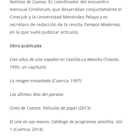
Notiicas de Cuenca.
Es coordinador del encuentro
mensual Cineforum, que desarrollan conjuntamente el
Cineclub y la Universidad Menéndez Pelayo y es
secretaro de redacción de la revista
Tiempos Modernos,
en la que suele publicar artículos.
Obra publicada
Cien años de cine español en Castilla-La Mancha
(Toledo,
1995, un capítulo)
La imagen encantada
(Cuenca, 1997)
Los últimos días del paraíso
Cines de Cuenca. Películas de papel
(2013)
El cine en sus manos. Catálogo de programas sencillos. Vol.
1
(Cuenca, 2014)