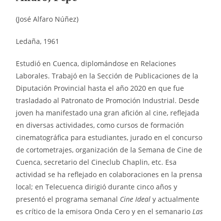
(José Alfaro Núñez)
Ledaña, 1961
Estudió en Cuenca, diplomándose en Relaciones
Laborales. Trabajó en la Sección de Publicaciones de la
Diputación Provincial hasta el año 2020 en que fue
trasladado al Patronato de Promoción Industrial. Desde
joven ha manifestado una gran afición al cine, reflejada
en diversas actividades, como cursos de formación
cinematográfica para estudiantes, jurado en el concurso
de cortometrajes, organización de la Semana de Cine de
Cuenca, secretario del Cineclub Chaplin, etc. Esa
actividad se ha reflejado en colaboraciones en la prensa
local; en Telecuenca dirigió durante cinco años y
presentó el programa semanal
Cine Ideal
y actualmente
es crítico de la emisora Onda Cero y en el semanario
Las