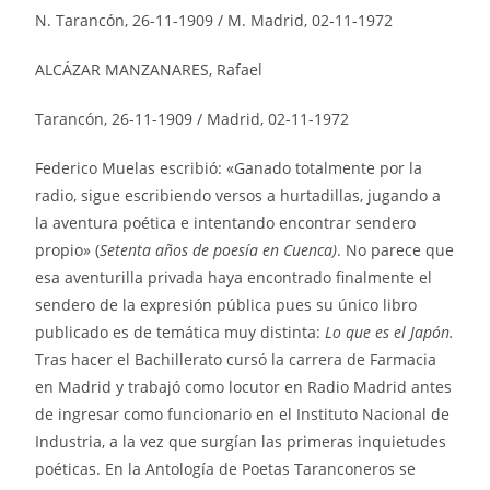
N. Tarancón, 26-11-1909 / M. Madrid, 02-11-1972
ALCÁZAR MANZANARES, Rafael
Tarancón, 26-11-1909 / Madrid, 02-11-1972
Federico Muelas escribió: «Ganado totalmente por la
radio, sigue escribiendo versos a hurtadillas, jugando a
la aventura poética e intentando encontrar sendero
propio» (
Setenta años de poesía en Cuenca)
. No parece que
esa aventurilla privada haya encontrado finalmente el
sendero de la expresión pública pues su único libro
publicado es de temática muy distinta:
Lo que es el Japón.
Tras hacer el Bachillerato cursó la carrera de Farmacia
en Madrid y trabajó como locutor en Radio Madrid antes
de ingresar como funcionario en el Instituto Nacional de
Industria, a la vez que surgían las primeras inquietudes
poéticas. En la Antología de Poetas Taranconeros se