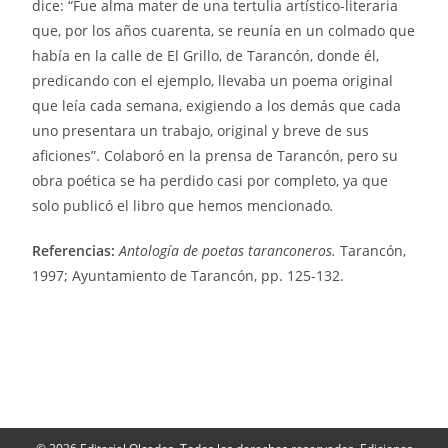
dice: “Fue alma mater de una tertulia artístico-literaria
que, por los años cuarenta, se reunía en un colmado que
había en la calle de El Grillo, de Tarancón, donde él,
predicando con el ejemplo, llevaba un poema original
que leía cada semana, exigiendo a los demás que cada
uno presentara un trabajo, original y breve de sus
aficiones”. Colaboró en la prensa de Tarancón, pero su
obra poética se ha perdido casi por completo, ya que
solo publicó el libro que hemos mencionado
.
Referencias:
Antología de poetas taranconeros.
Tarancón,
1997; Ayuntamiento de Tarancón, pp. 125-132.