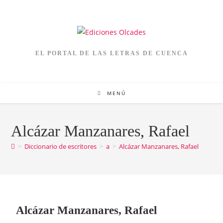
EL PORTAL DE LAS LETRAS DE CUENCA
MENÚ
Alcázar Manzanares, Rafael
>
Diccionario de escritores
>
a
>
Alcázar Manzanares, Rafael
Alcázar Manzanares, Rafael