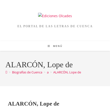
EL PORTAL DE LAS LETRAS DE CUENCA
MENÚ
ALARCÓN, Lope de
>
Biografías de Cuenca
>
a
>
ALARCÓN, Lope de
ALARCÓN, Lope de